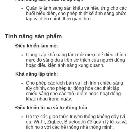
Quản lý ánh sáng sân khấu và hiệu ứng cho các
buổi biểu diễn, cho phép thiết kế ánh sáng phức
tạp và điều chỉnh thời gian thực.
Tính năng sản phẩm
Điều khiển làm mờ
:
Cung cấp khả năng làm mờ mượt để điều chỉnh
mức độ sáng dựa trên sở thích của người dùng
hoặc điều kiện ánh sáng xung quanh.
Khả năng lập trình
:
Cho phép các kịch bản và lịch trình chiếu sáng
tùy chỉnh, cho phép tự động hóa các thiết lập
chiếu sáng cho các thời điểm hoặc hoạt động
khác nhau trong ngày.
Điều khiển từ xa và tự động hóa
:
Hỗ trợ các giao thức truyền thông không dây (ví
dụ: Wi-Fi, Zigbee, Bluetooth) để quản lý từ xa và
tích hợp với các hệ thống nhà thông minh.