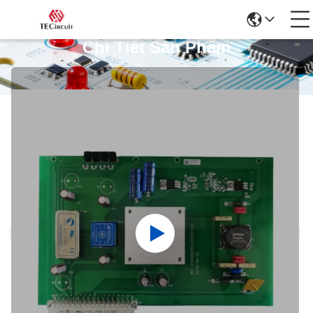
Chi Tiết Sản Phẩm