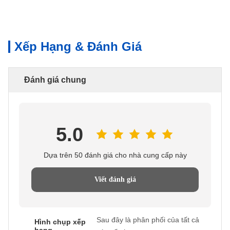
Xếp Hạng & Đánh Giá
Đánh giá chung
5.0
Dựa trên 50 đánh giá cho nhà cung cấp này
Viết đánh giá
Sau đây là phân phối của tất cả
Hình chụp xếp